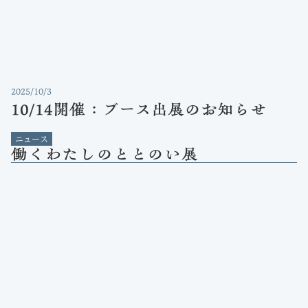
2025/10/3
10/14開催：ブース出展のお知らせ
ニュース
働くわたしのととのい展