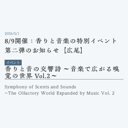
2026/5/1
8/9開催：香りと音楽の特別イベント
第二弾のお知らせ【広尾】
イベント
香りと音の交響詩 ～音楽で広がる嗅
覚の世界 Vol.2～
Symphony of Scents and Sounds
~The Olfactory World Expanded by Music Vol. 2