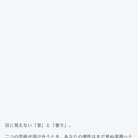
目に見えない「音」と「香り」。
二つの芸術が溶け合うとき、あなたの感性はまだ見ぬ深淵へと