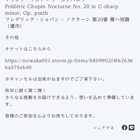
Frédéric Chopin Nocturne No. 20 in C-sharp
minor, Op. posth
フレデリック・ショパン – ノクターン 第20番 嬰ハ短調
（遺作）
その他
チケットはこちらから
https://nowaka001.stores.jp/items/6809902f4f62636
6a575eb40
※キャンセルは出来かねますのでご了承下さい。
昨年に続く第二弾！
さらなる感動をお届けできるよう、想いを込めて準備していま
す。
皆様のご参加を心よりお待ちしております。
シェアする